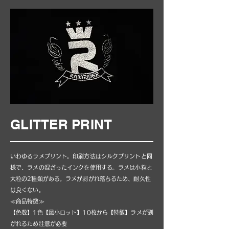
GLITTER PRINT
いわゆるラメプリント。印刷方法はシルクプリントと同
様で、ラメの混ざったインクを使用する。ラメは小粒と
大粒の2種類がある。ラメが剥がれ落ちるため、耐久性
は良くない。
≪商品特徴≫
【色数】1色【最小ロット】10枚から【特徴】ラメが剥
がれるため注意が必要