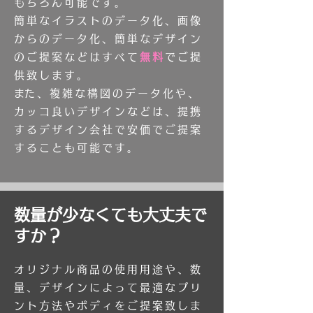
もちろん可能です。
簡単なイラストのデータ化、画像
からのデータ化、簡単なデザイン
のご提案などはすべて
無料
でご提
供致します。
​また、複雑な構図のデータ化や、
カッコ良いデザインなどは、提携
するデザイン会社で安価でご提案
することも可能です。
​数量が少なくても大丈夫で
すか？
オリジナル商品の使用用途や、数
量、デザインによって最適なプリ
ント方法やボディをご提案致しま