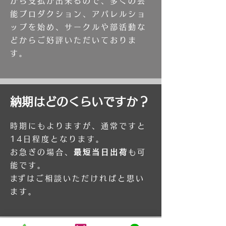
から支払が出来るので、多くの芸
能プロダクション、アパレルショ
ップを始め、サークルや部活動な
どからご好評いただいておりま
す。
​納期はどのくらいですか？​
時期にもよりますが、通常ですと
14日程度となります。
お急ぎの場合、
最短当日出荷
も可
能です。
​まずはご相談いただければと思い
ます。