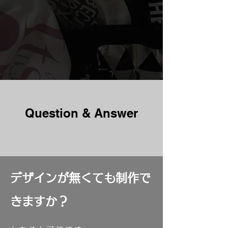
​Question & Answer
​デザインが無くても制作で
きますか？