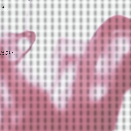
した。
ください。